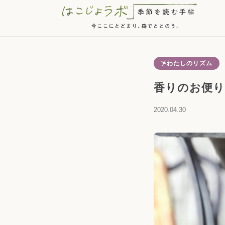
わたしのリズム
香りのお便り
2020.04.30