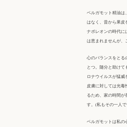
ベルガモット精油は
はなく、昔から果皮
ナポレオンの時代に
は恵まれませんが、
心のバランスをとる
とつ。随分と助けて
ロナウイルスが猛威
皮膚に対しては光毒
るため、家の時間が
す。(私もその一人で
ベルガモットは私の