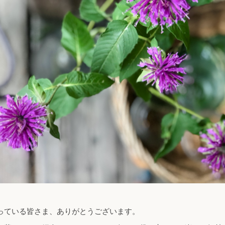
っている皆さま、ありがとうございます。