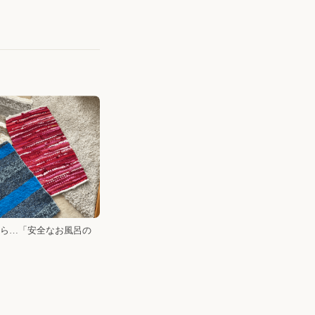
ら…「安全なお風呂の