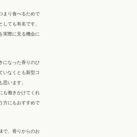
つまり食べるためで
としても有名です。
を実際に見る機会に
きになった香りのひ
ていなくとも新型コ
も思います。
にも働きかけてくれ
う方にもおすすめで
味で、香りからのお