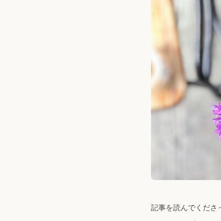
記事を読んでくださ