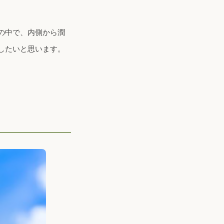
の中で、内側から潤
したいと思います。