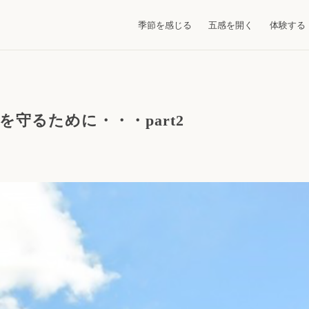
季節を感じる
五感を開く
体験する
を守るために・・・part2