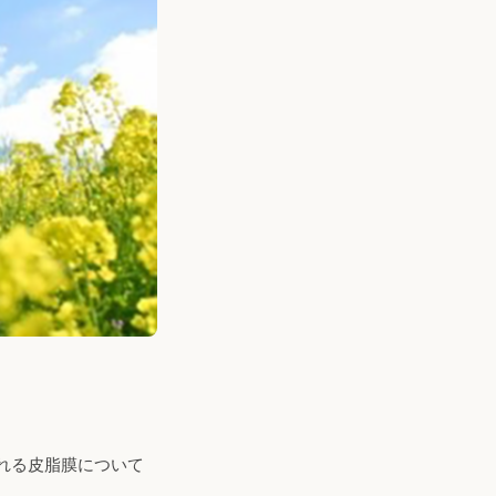
れる皮脂膜について