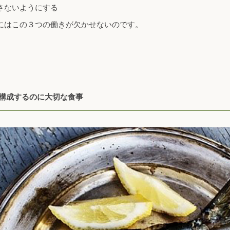
さないようにする
にはこの３つの働きが欠かせないのです。
を構成するのに大切な食事