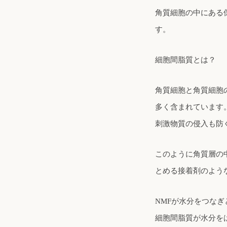
角質細胞の中にある
す。
細胞間脂質とは？
角質細胞と角質細胞
多く含まれています
刺激物質の侵入も防
このように角質層の
とめる接着剤のよう
NMFが水分をつなぎ
細胞間脂質が水分を