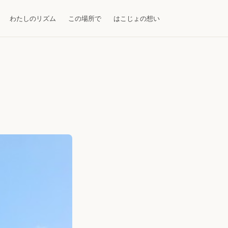
わたしのリズム
この場所で
はこじょの想い