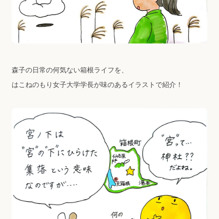
森子の日常の何気ない箱根ライフを、
はこねのもり女子大学学長が味のあるイラストで紹介！