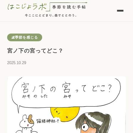
季節を感じる
宮ノ下の宮ってどこ？
2025.10.29