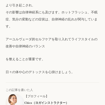
より引き起こされ、
その影響は⾃律神経系にも及びます。ホットフラッシュ、不眠
症、気分の変動などの症状は、⾃律神経の乱れが関与していま
す。
アーユルヴェーダ的セルフケアを取り⼊れてライフスタイルの
改善や⾃律神経のバランス
を整えることが重要です。
⽇々の体や⼼のデトックスを⼼掛けましょう。
この記事を書いた人
【プロフィール】
Chico（ヨガインストラクター）