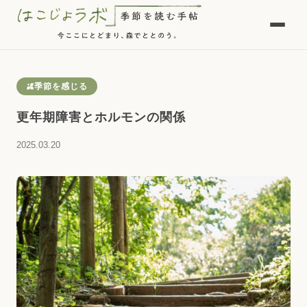
季節を感じる
更年期障害とホルモンの関係
2025.03.20