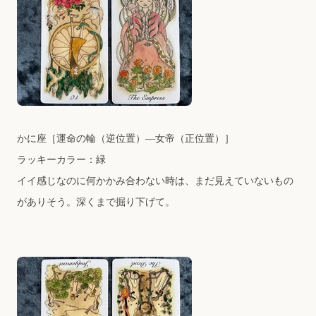
かに座
［運命の輪（逆位置）―女帝（正位置）］
ラッキーカラー：緑
イイ感じなのに何かかみ合わない時は、まだ見えていないもの
がありそう。深くまで掘り下げて。