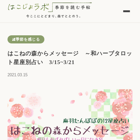
季節を感じる
はこねの森からメッセージ ～和ハーブタロッ
ト星座別占い 3/15~3/21
2021.03.15