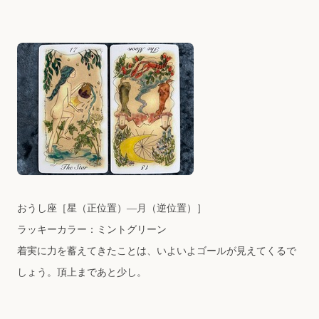
おうし座
［星（正位置）―月（逆位置）］
ラッキーカラー：ミントグリーン
着実に力を蓄えてきたことは、いよいよゴールが見えてくるで
しょう。頂上まであと少し。