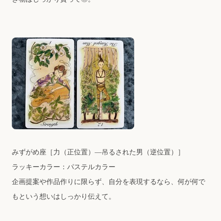
みずがめ座
［力（正位置）―吊るされた男（逆位置）］
ラッキーカラー：パステルカラー
企画提案や作品作りに限らず、自分を表現するなら、何が何で
もという想いはしっかり伝えて。