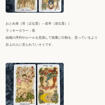
おとめ座
［塔（正位置）―皇帝（逆位置）］
ラッキーカラー：黒
組織の序列やルールを意識して慎重に行動を。思っているより
目上の人に見られていそうです。