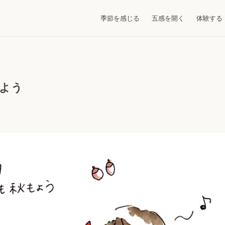
季節を感じる
五感を開く
体験する
よう