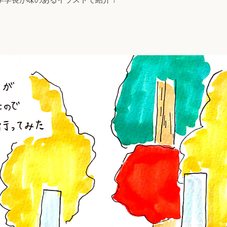
学学長が味のあるイラストで紹介！