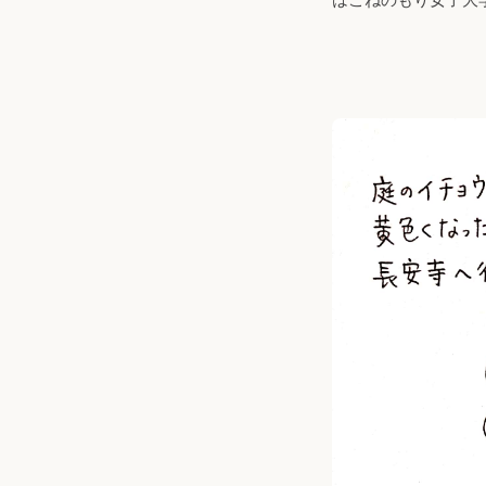
はこねのもり女子大