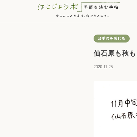
季節を感じる
仙石原も秋も
2020.11.25