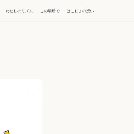
わたしのリズム
この場所で
はこじょの想い